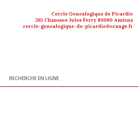
Cercle Genealogique de Picardie
265 Chaussee Jules Ferry 80090 Amiens
cercle-genealogique-de-picardie@orange.fr
RECHERCHE EN LIGNE