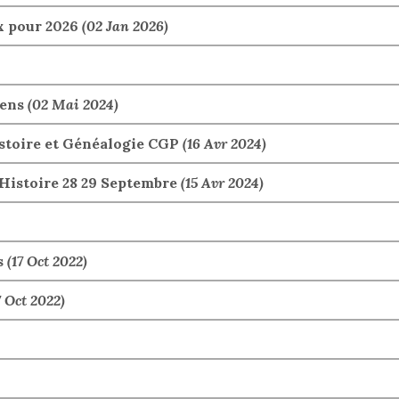
x pour 2026
(02 Jan 2026)
iens
(02 Mai 2024)
istoire et Généalogie CGP
(16 Avr 2024)
Histoire 28 29 Septembre
(15 Avr 2024)
s
(17 Oct 2022)
7 Oct 2022)