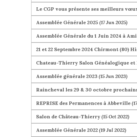
Le CGP vous présente ses meilleurs vœu
Assemblée Générale 2025
(17 Jun 2025)
Assemblée Générale du 1 Juin 2024 à Am
21 et 22 Septembre 2024 Chirmont (80) H
Chateau-Thierry Salon Généalogique et 
Assemblée générale 2023
(15 Jun 2023)
Raincheval les 29 & 30 octobre prochain
REPRISE des Permanences à Abbeville
(1
Salon de Château-Thierry
(15 Oct 2022)
Assemblée Générale 2022
(19 Jul 2022)