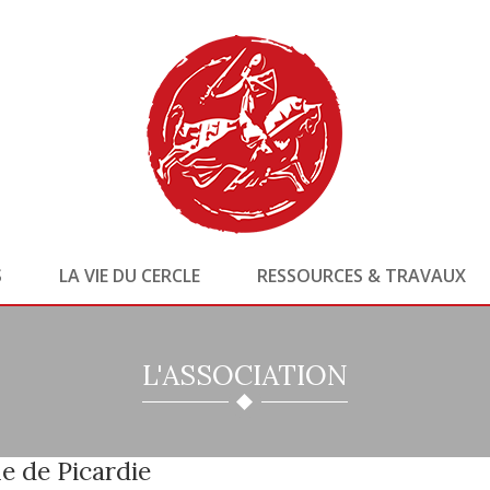
S
LA VIE DU CERCLE
RESSOURCES & TRAVAUX
L'ASSOCIATION
e de Picardie