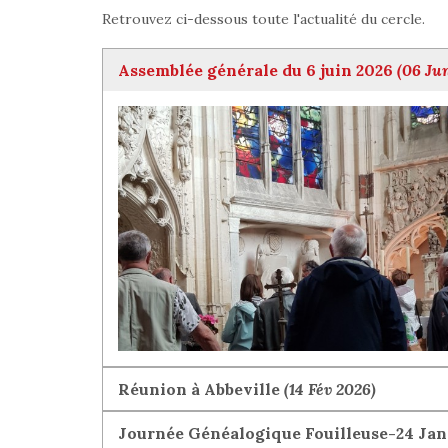
Retrouvez ci-dessous toute l'actualité du cercle.
Assemblée générale du 6 juin 2026
(06 Ju
Réunion à Abbeville
(14 Fév 2026)
Journée Généalogique Fouilleuse-24 Janv