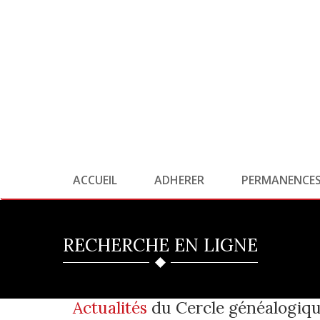
ACCUEIL
ADHERER
PERMANENCE
RECHERCHE EN LIGNE
Actualités
du Cercle généalogiqu