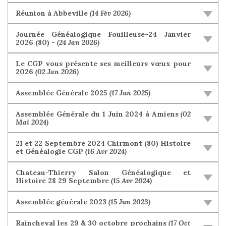
Réunion à Abbeville
(14 Fév 2026)
Journée Généalogique Fouilleuse-24 Janvier
2026 (80) -
(24 Jan 2026)
Le CGP vous présente ses meilleurs vœux pour
2026
(02 Jan 2026)
Assemblée Générale 2025
(17 Jun 2025)
Assemblée Générale du 1 Juin 2024 à Amiens
(02
Mai 2024)
21 et 22 Septembre 2024 Chirmont (80) Histoire
et Généalogie CGP
(16 Avr 2024)
Chateau-Thierry Salon Généalogique et
Histoire 28 29 Septembre
(15 Avr 2024)
Assemblée générale 2023
(15 Jun 2023)
Raincheval les 29 & 30 octobre prochains
(17 Oct