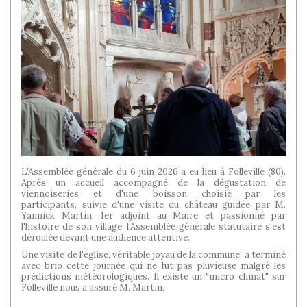
L'Assemblée générale du 6 juin 2026 a eu lieu à Folleville (80).
Après un accueil accompagné de la dégustation de
viennoiseries et d'une boisson choisie par les
participants, suivie d'une visite du château guidée par M.
Yannick Martin, 1er adjoint au Maire et passionné par
l'histoire de son village, l'Assemblée générale statutaire s'est
déroulée devant une audience attentive.
Une visite de l'église, véritable joyau de la commune, a terminé
avec brio cette journée qui ne fut pas pluvieuse malgré les
prédictions météorologiques. Il existe un "micro climat" sur
Folleville nous a assuré M. Martin.