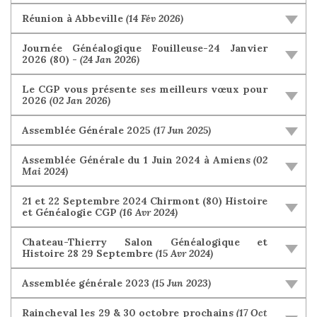
Réunion à Abbeville
(14 Fév 2026)
Journée Généalogique Fouilleuse-24 Janvier
2026 (80) -
(24 Jan 2026)
Le CGP vous présente ses meilleurs vœux pour
2026
(02 Jan 2026)
Assemblée Générale 2025
(17 Jun 2025)
Assemblée Générale du 1 Juin 2024 à Amiens
(02
Mai 2024)
21 et 22 Septembre 2024 Chirmont (80) Histoire
et Généalogie CGP
(16 Avr 2024)
Chateau-Thierry Salon Généalogique et
Histoire 28 29 Septembre
(15 Avr 2024)
Assemblée générale 2023
(15 Jun 2023)
Raincheval les 29 & 30 octobre prochains
(17 Oct