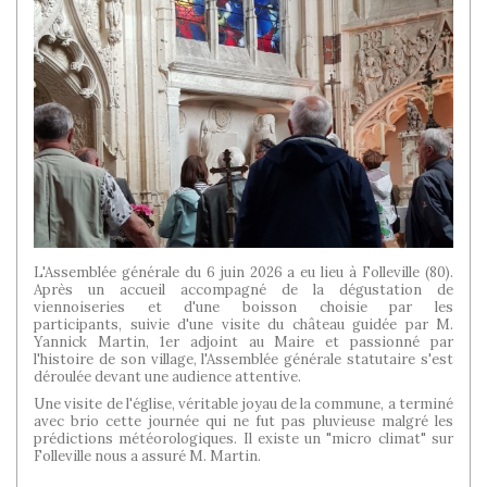
L'Assemblée générale du 6 juin 2026 a eu lieu à Folleville (80).
Après un accueil accompagné de la dégustation de
viennoiseries et d'une boisson choisie par les
participants, suivie d'une visite du château guidée par M.
Yannick Martin, 1er adjoint au Maire et passionné par
l'histoire de son village, l'Assemblée générale statutaire s'est
déroulée devant une audience attentive.
Une visite de l'église, véritable joyau de la commune, a terminé
avec brio cette journée qui ne fut pas pluvieuse malgré les
prédictions météorologiques. Il existe un "micro climat" sur
Folleville nous a assuré M. Martin.