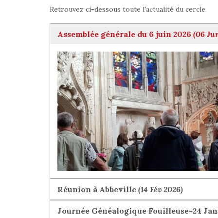
Retrouvez ci-dessous toute l'actualité du cercle.
Assemblée générale du 6 juin 2026
(06 Ju
Réunion à Abbeville
(14 Fév 2026)
Journée Généalogique Fouilleuse-24 Janv