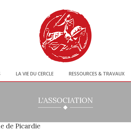
S
LA VIE DU CERCLE
RESSOURCES & TRAVAUX
L'ASSOCIATION
e de Picardie