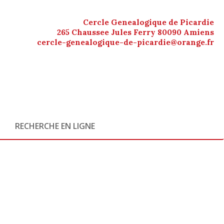
Cercle Genealogique de Picardie
265 Chaussee Jules Ferry 80090 Amiens
cercle-genealogique-de-picardie@orange.fr
RECHERCHE EN LIGNE