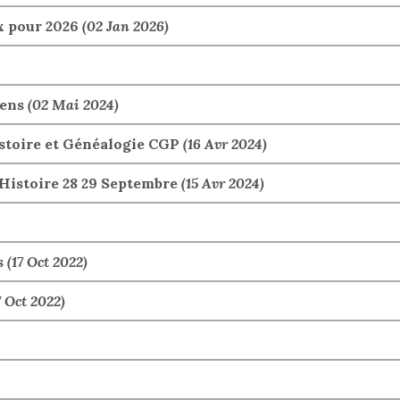
x pour 2026
(02 Jan 2026)
iens
(02 Mai 2024)
istoire et Généalogie CGP
(16 Avr 2024)
Histoire 28 29 Septembre
(15 Avr 2024)
s
(17 Oct 2022)
7 Oct 2022)