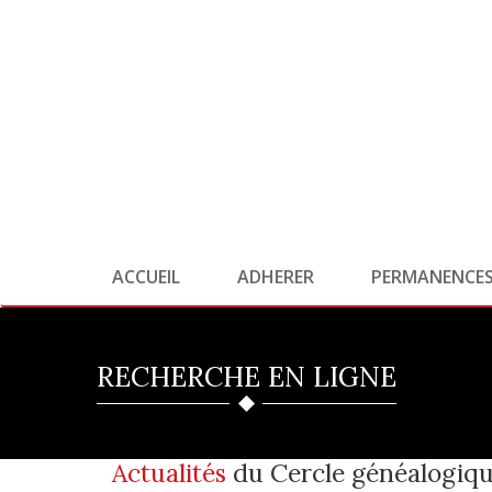
ACCUEIL
ADHERER
PERMANENCE
RECHERCHE EN LIGNE
Actualités
du Cercle généalogiqu