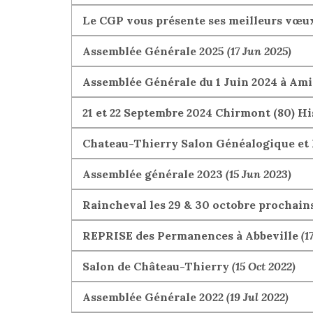
Le CGP vous présente ses meilleurs vœu
Assemblée Générale 2025
(17 Jun 2025)
Assemblée Générale du 1 Juin 2024 à Am
21 et 22 Septembre 2024 Chirmont (80) H
Chateau-Thierry Salon Généalogique et 
Assemblée générale 2023
(15 Jun 2023)
Raincheval les 29 & 30 octobre prochain
REPRISE des Permanences à Abbeville
(1
Salon de Château-Thierry
(15 Oct 2022)
Assemblée Générale 2022
(19 Jul 2022)