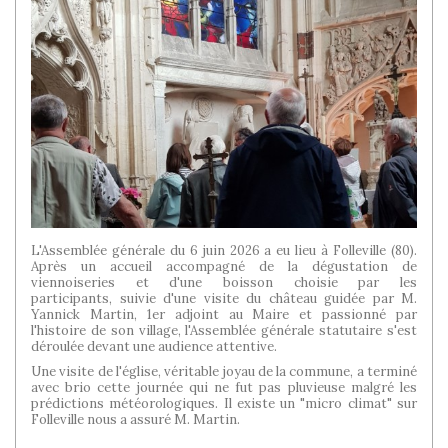
L'Assemblée générale du 6 juin 2026 a eu lieu à Folleville (80).
Après un accueil accompagné de la dégustation de
viennoiseries et d'une boisson choisie par les
participants, suivie d'une visite du château guidée par M.
Yannick Martin, 1er adjoint au Maire et passionné par
l'histoire de son village, l'Assemblée générale statutaire s'est
déroulée devant une audience attentive.
Une visite de l'église, véritable joyau de la commune, a terminé
avec brio cette journée qui ne fut pas pluvieuse malgré les
prédictions météorologiques. Il existe un "micro climat" sur
Folleville nous a assuré M. Martin.