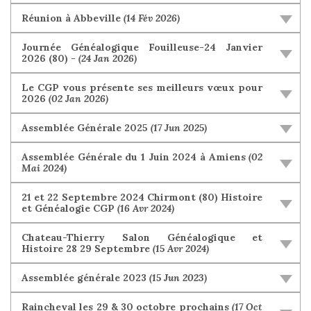
Réunion à Abbeville
(14 Fév 2026)
Journée Généalogique Fouilleuse-24 Janvier
2026 (80) -
(24 Jan 2026)
Le CGP vous présente ses meilleurs vœux pour
2026
(02 Jan 2026)
Assemblée Générale 2025
(17 Jun 2025)
Assemblée Générale du 1 Juin 2024 à Amiens
(02
Mai 2024)
21 et 22 Septembre 2024 Chirmont (80) Histoire
et Généalogie CGP
(16 Avr 2024)
Chateau-Thierry Salon Généalogique et
Histoire 28 29 Septembre
(15 Avr 2024)
Assemblée générale 2023
(15 Jun 2023)
Raincheval les 29 & 30 octobre prochains
(17 Oct