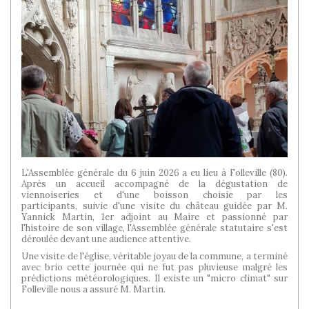
L'Assemblée générale du 6 juin 2026 a eu lieu à Folleville (80).
Après un accueil accompagné de la dégustation de
viennoiseries et d'une boisson choisie par les
participants, suivie d'une visite du château guidée par M.
Yannick Martin, 1er adjoint au Maire et passionné par
l'histoire de son village, l'Assemblée générale statutaire s'est
déroulée devant une audience attentive.
Une visite de l'église, véritable joyau de la commune, a terminé
avec brio cette journée qui ne fut pas pluvieuse malgré les
prédictions météorologiques. Il existe un "micro climat" sur
Folleville nous a assuré M. Martin.