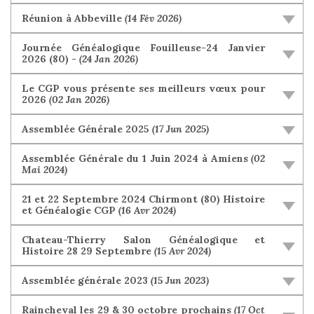
Réunion à Abbeville
(14 Fév 2026)
Journée Généalogique Fouilleuse-24 Janvier
2026 (80) -
(24 Jan 2026)
Le CGP vous présente ses meilleurs vœux pour
2026
(02 Jan 2026)
Assemblée Générale 2025
(17 Jun 2025)
Assemblée Générale du 1 Juin 2024 à Amiens
(02
Mai 2024)
21 et 22 Septembre 2024 Chirmont (80) Histoire
et Généalogie CGP
(16 Avr 2024)
Chateau-Thierry Salon Généalogique et
Histoire 28 29 Septembre
(15 Avr 2024)
Assemblée générale 2023
(15 Jun 2023)
Raincheval les 29 & 30 octobre prochains
(17 Oct