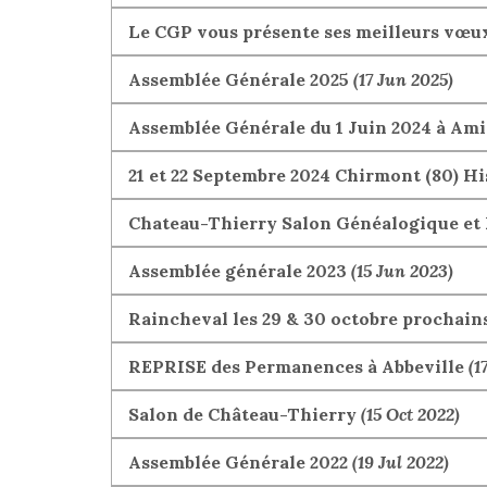
Le CGP vous présente ses meilleurs vœu
Assemblée Générale 2025
(17 Jun 2025)
Assemblée Générale du 1 Juin 2024 à Am
21 et 22 Septembre 2024 Chirmont (80) H
Chateau-Thierry Salon Généalogique et 
Assemblée générale 2023
(15 Jun 2023)
Raincheval les 29 & 30 octobre prochain
REPRISE des Permanences à Abbeville
(1
Salon de Château-Thierry
(15 Oct 2022)
Assemblée Générale 2022
(19 Jul 2022)