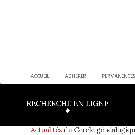
ACCUEIL
ADHERER
PERMANENCE
RECHERCHE EN LIGNE
Actualités
du Cercle généalogiqu