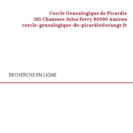
Cercle Genealogique de Picardie
265 Chaussee Jules Ferry 80090 Amiens
cercle-genealogique-de-picardie@orange.fr
RECHERCHE EN LIGNE