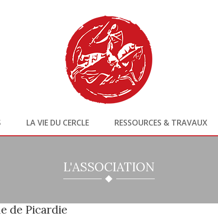
S
LA VIE DU CERCLE
RESSOURCES & TRAVAUX
L'ASSOCIATION
e de Picardie