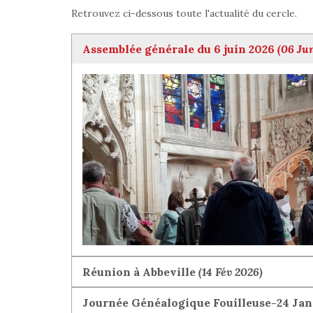
Retrouvez ci-dessous toute l'actualité du cercle.
Assemblée générale du 6 juin 2026
(06 Ju
Réunion à Abbeville
(14 Fév 2026)
Journée Généalogique Fouilleuse-24 Janv