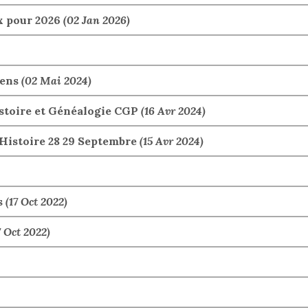
x pour 2026
(02 Jan 2026)
iens
(02 Mai 2024)
istoire et Généalogie CGP
(16 Avr 2024)
Histoire 28 29 Septembre
(15 Avr 2024)
s
(17 Oct 2022)
7 Oct 2022)