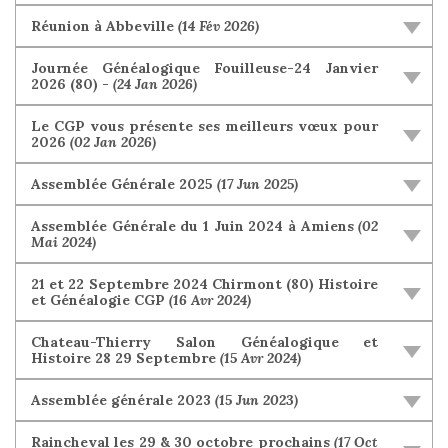
Réunion à Abbeville
(14 Fév 2026)
Journée Généalogique Fouilleuse-24 Janvier
2026 (80) -
(24 Jan 2026)
Le CGP vous présente ses meilleurs vœux pour
2026
(02 Jan 2026)
Assemblée Générale 2025
(17 Jun 2025)
Assemblée Générale du 1 Juin 2024 à Amiens
(02
Mai 2024)
21 et 22 Septembre 2024 Chirmont (80) Histoire
et Généalogie CGP
(16 Avr 2024)
Chateau-Thierry Salon Généalogique et
Histoire 28 29 Septembre
(15 Avr 2024)
Assemblée générale 2023
(15 Jun 2023)
Raincheval les 29 & 30 octobre prochains
(17 Oct