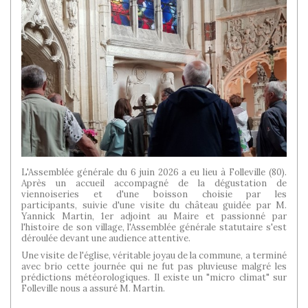
L'Assemblée générale du 6 juin 2026 a eu lieu à Folleville (80).
Après un accueil accompagné de la dégustation de
viennoiseries et d'une boisson choisie par les
participants, suivie d'une visite du château guidée par M.
Yannick Martin, 1er adjoint au Maire et passionné par
l'histoire de son village, l'Assemblée générale statutaire s'est
déroulée devant une audience attentive.
Une visite de l'église, véritable joyau de la commune, a terminé
avec brio cette journée qui ne fut pas pluvieuse malgré les
prédictions météorologiques. Il existe un "micro climat" sur
Folleville nous a assuré M. Martin.