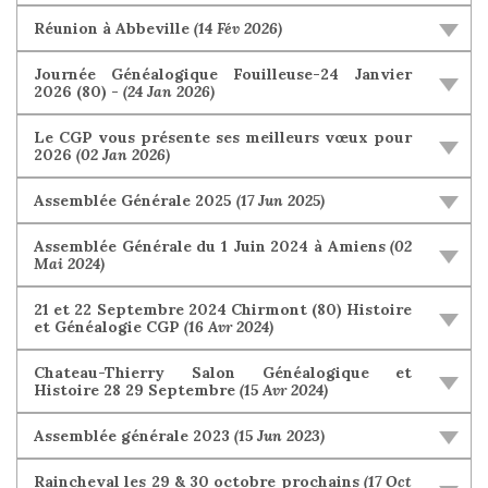
Réunion à Abbeville
(14 Fév 2026)
Journée Généalogique Fouilleuse-24 Janvier
2026 (80) -
(24 Jan 2026)
Le CGP vous présente ses meilleurs vœux pour
2026
(02 Jan 2026)
Assemblée Générale 2025
(17 Jun 2025)
Assemblée Générale du 1 Juin 2024 à Amiens
(02
Mai 2024)
21 et 22 Septembre 2024 Chirmont (80) Histoire
et Généalogie CGP
(16 Avr 2024)
Chateau-Thierry Salon Généalogique et
Histoire 28 29 Septembre
(15 Avr 2024)
Assemblée générale 2023
(15 Jun 2023)
Raincheval les 29 & 30 octobre prochains
(17 Oct