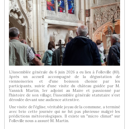
L'Assemblée générale du 6 juin 2026 a eu lieu à Folleville (80).
Après un accueil accompagné de la dégustation de
viennoiseries et d'une boisson choisie par les
participants, suivie d'une visite du château guidée par M.
Yannick Martin, 1er adjoint au Maire et passionné par
l'histoire de son village, l'Assemblée générale statutaire s'est
déroulée devant une audience attentive.
Une visite de l'église, véritable joyau de la commune, a terminé
avec brio cette journée qui ne fut pas pluvieuse malgré les
prédictions météorologiques. Il existe un "micro climat" sur
Folleville nous a assuré M. Martin.