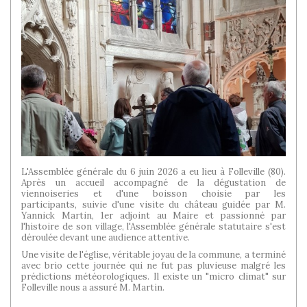
L'Assemblée générale du 6 juin 2026 a eu lieu à Folleville (80).
Après un accueil accompagné de la dégustation de
viennoiseries et d'une boisson choisie par les
participants, suivie d'une visite du château guidée par M.
Yannick Martin, 1er adjoint au Maire et passionné par
l'histoire de son village, l'Assemblée générale statutaire s'est
déroulée devant une audience attentive.
Une visite de l'église, véritable joyau de la commune, a terminé
avec brio cette journée qui ne fut pas pluvieuse malgré les
prédictions météorologiques. Il existe un "micro climat" sur
Folleville nous a assuré M. Martin.