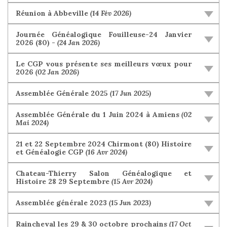
Réunion à Abbeville
(14 Fév 2026)
Journée Généalogique Fouilleuse-24 Janvier
2026 (80) -
(24 Jan 2026)
Le CGP vous présente ses meilleurs vœux pour
2026
(02 Jan 2026)
Assemblée Générale 2025
(17 Jun 2025)
Assemblée Générale du 1 Juin 2024 à Amiens
(02
Mai 2024)
21 et 22 Septembre 2024 Chirmont (80) Histoire
et Généalogie CGP
(16 Avr 2024)
Chateau-Thierry Salon Généalogique et
Histoire 28 29 Septembre
(15 Avr 2024)
Assemblée générale 2023
(15 Jun 2023)
Raincheval les 29 & 30 octobre prochains
(17 Oct