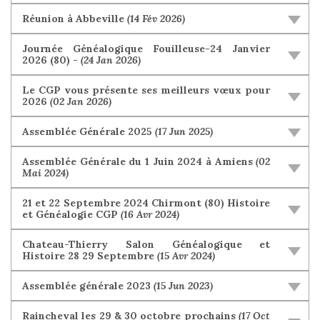
Réunion à Abbeville
(14 Fév 2026)
Journée Généalogique Fouilleuse-24 Janvier
2026 (80) -
(24 Jan 2026)
Le CGP vous présente ses meilleurs vœux pour
2026
(02 Jan 2026)
Assemblée Générale 2025
(17 Jun 2025)
Assemblée Générale du 1 Juin 2024 à Amiens
(02
Mai 2024)
21 et 22 Septembre 2024 Chirmont (80) Histoire
et Généalogie CGP
(16 Avr 2024)
Chateau-Thierry Salon Généalogique et
Histoire 28 29 Septembre
(15 Avr 2024)
Assemblée générale 2023
(15 Jun 2023)
Raincheval les 29 & 30 octobre prochains
(17 Oct