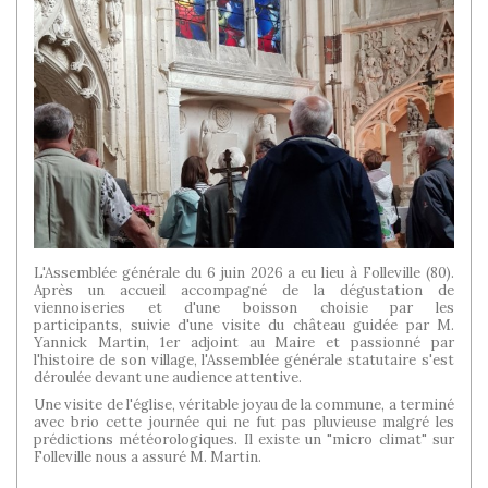
L'Assemblée générale du 6 juin 2026 a eu lieu à Folleville (80).
Après un accueil accompagné de la dégustation de
viennoiseries et d'une boisson choisie par les
participants, suivie d'une visite du château guidée par M.
Yannick Martin, 1er adjoint au Maire et passionné par
l'histoire de son village, l'Assemblée générale statutaire s'est
déroulée devant une audience attentive.
Une visite de l'église, véritable joyau de la commune, a terminé
avec brio cette journée qui ne fut pas pluvieuse malgré les
prédictions météorologiques. Il existe un "micro climat" sur
Folleville nous a assuré M. Martin.