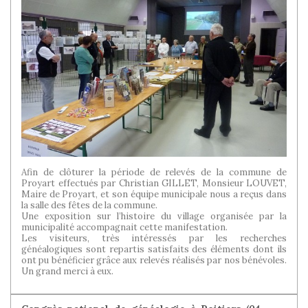
Afin de clôturer la période de relevés de la commune de
Proyart effectués par Christian GILLET, Monsieur LOUVET,
Maire de Proyart, et son équipe municipale nous a reçus dans
la salle des fêtes de la commune.
Une exposition sur l’histoire du village organisée par la
municipalité accompagnait cette manifestation.
Les visiteurs, très intéressés par les recherches
généalogiques sont repartis satisfaits des éléments dont ils
ont pu bénéficier grâce aux relevés réalisés par nos bénévoles.
Un grand merci à eux.