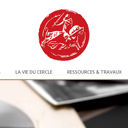
S
LA VIE DU CERCLE
RESSOURCES & TRAVAUX