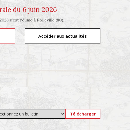
ale du 6 juin 2026
026 s'est réunie à Folleville (80).
Accéder aux actualités
Télécharger