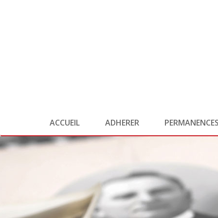
ACCUEIL
ADHERER
PERMANENCE