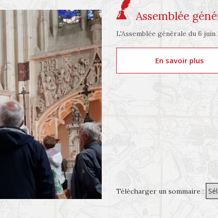
Assemblée génér
L'Assemblée générale du 6 juin 2
En savoir plus
Télécharger un sommaire :