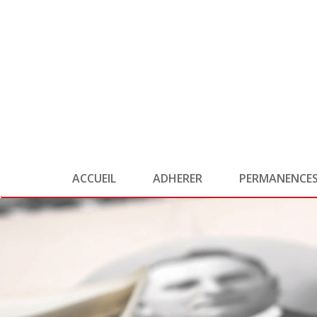
ACCUEIL
ADHERER
PERMANENCE