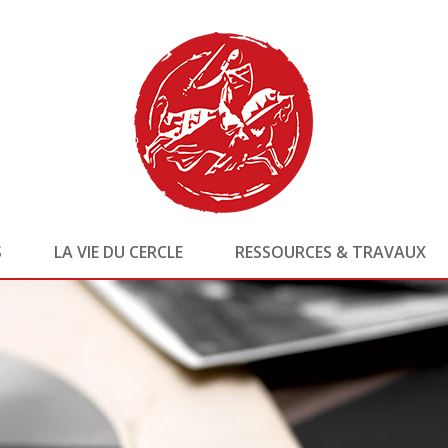
S
LA VIE DU CERCLE
RESSOURCES & TRAVAUX