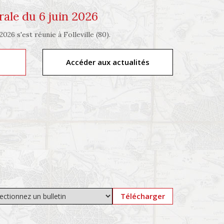
ale du 6 juin 2026
026 s'est réunie à Folleville (80).
Accéder aux actualités
Télécharger