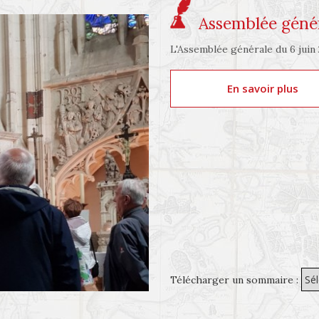
Assemblée génér
L'Assemblée générale du 6 juin 2
En savoir plus
Télécharger un sommaire :