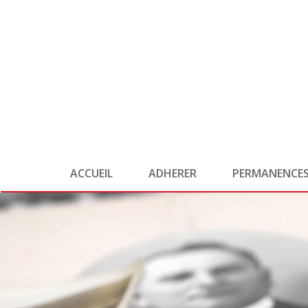
ACCUEIL
ADHERER
PERMANENCE