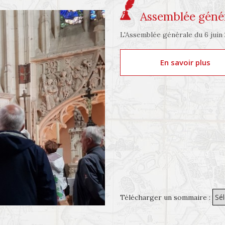
Assemblée génér
L'Assemblée générale du 6 juin 2
En savoir plus
Télécharger un sommaire :