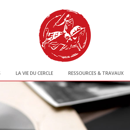
S
LA VIE DU CERCLE
RESSOURCES & TRAVAUX