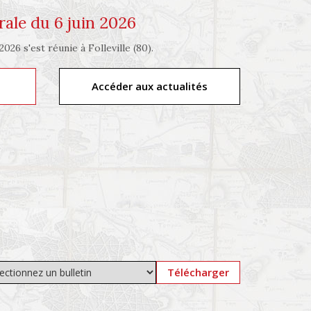
ale du 6 juin 2026
026 s'est réunie à Folleville (80).
Accéder aux actualités
Télécharger