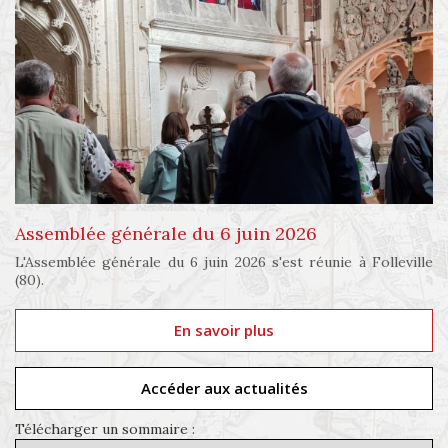
Assemblée générale du 6 juin 2026
L'Assemblée générale du 6 juin 2026 s'est réunie à Folleville
(80).
En savoir plus
Accéder aux actualités
Télécharger un sommaire :