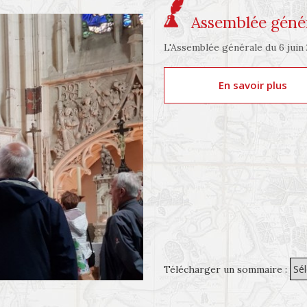
Assemblée génér
L'Assemblée générale du 6 juin 2
En savoir plus
Télécharger un sommaire :