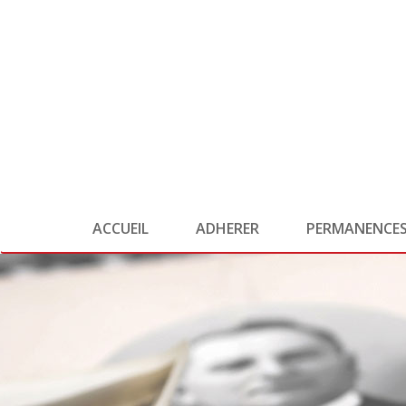
ACCUEIL
ADHERER
PERMANENCE