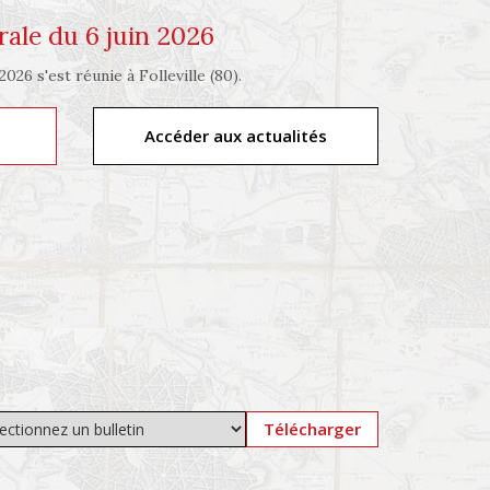
ale du 6 juin 2026
026 s'est réunie à Folleville (80).
Accéder aux actualités
Télécharger