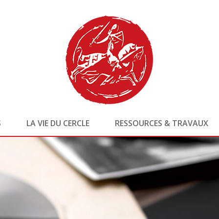
S
LA VIE DU CERCLE
RESSOURCES & TRAVAUX