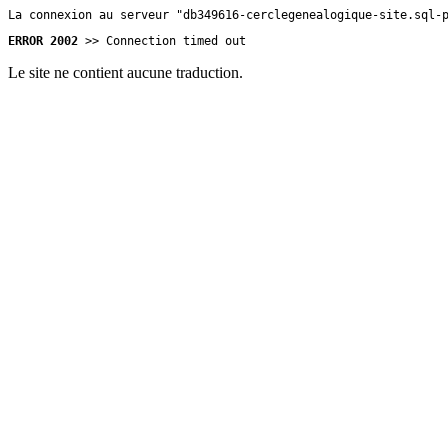
La connexion au serveur "db349616-cerclegenealogique-site.sql-
ERROR 2002
>> Connection timed out
Le site ne contient aucune traduction.