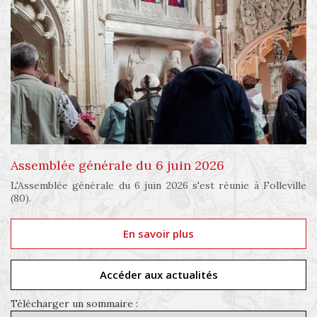
Assemblée générale du 6 juin 2026
L'Assemblée générale du 6 juin 2026 s'est réunie à Folleville
(80).
En savoir plus
Accéder aux actualités
Télécharger un sommaire :