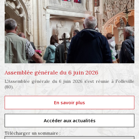
Assemblée générale du 6 juin 2026
L'Assemblée générale du 6 juin 2026 s'est réunie à Folleville
(80).
En savoir plus
Accéder aux actualités
Télécharger un sommaire :