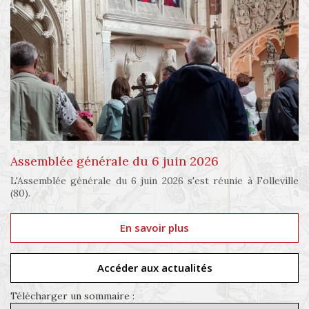
Assemblée générale du 6 juin 2026
L'Assemblée générale du 6 juin 2026 s'est réunie à Folleville
(80).
En savoir plus
Accéder aux actualités
Télécharger un sommaire :