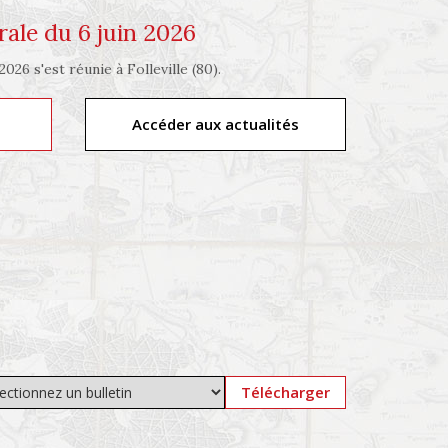
ale du 6 juin 2026
026 s'est réunie à Folleville (80).
Accéder aux actualités
Télécharger