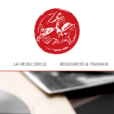
S
LA VIE DU CERCLE
RESSOURCES & TRAVAUX