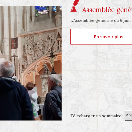
Assemblée génér
L'Assemblée générale du 6 juin 2
En savoir plus
Télécharger un sommaire :